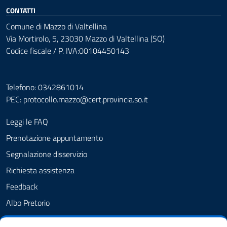
CONTATTI
Comune di Mazzo di Valtellina
Via Mortirolo, 5, 23030 Mazzo di Valtellina (SO)
Codice fiscale / P. IVA:00104450143
Telefono: 0342861014
PEC:
protocollo.mazzo@cert.provincia.so.it
Leggi le FAQ
Prenotazione appuntamento
Segnalazione disservizio
Richiesta assistenza
Feedback
Albo Pretorio
Amministrazione trasparente