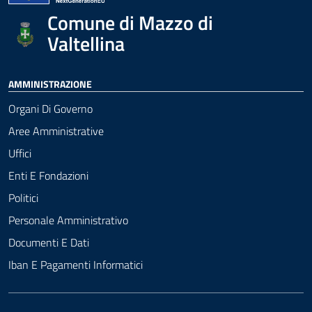
Comune di Mazzo di
Valtellina
AMMINISTRAZIONE
Organi Di Governo
Aree Amministrative
Uffici
Enti E Fondazioni
Politici
Personale Amministrativo
Documenti E Dati
Iban E Pagamenti Informatici