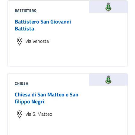
BATTISTERO
Battistero San Giovanni
Battista
via Venosta
CHIESA
Chiesa di San Matteo e San
filippo Negri
via S. Matteo