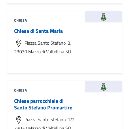
CHIESA
Chiesa di Santa Maria
Piazza Santo Stefano, 3,
23030 Mazzo di Valtellina SO
CHIESA
Chiesa parrocchiale di
Santo Stefano Promartire
Piazza Santo Stefano, 1/2,
23030 Mazzo di Valtellina SO