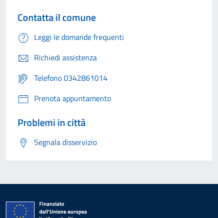
Contatta il comune
Leggi le domande frequenti
Richiedi assistenza
Telefono 0342861014
Prenota appuntamento
Problemi in città
Segnala disservizio