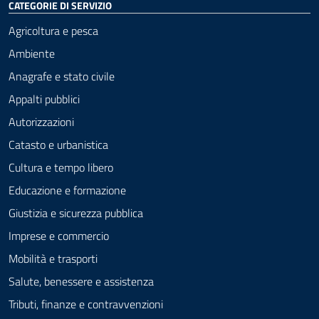
CATEGORIE DI SERVIZIO
Agricoltura e pesca
Ambiente
Anagrafe e stato civile
Appalti pubblici
Autorizzazioni
Catasto e urbanistica
Cultura e tempo libero
Educazione e formazione
Giustizia e sicurezza pubblica
Imprese e commercio
Mobilità e trasporti
Salute, benessere e assistenza
Tributi, finanze e contravvenzioni