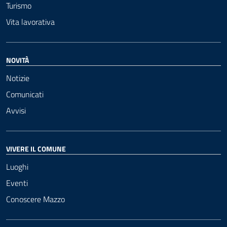
Turismo
Vita lavorativa
NOVITÀ
Notizie
Comunicati
Avvisi
VIVERE IL COMUNE
Luoghi
Eventi
Conoscere Mazzo