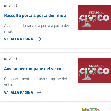
NOVITÀ
Raccolta porta a porta dei rifiuti
Avviso per la raccolta porta a porta dei
rifiuti
VAI ALLA PAGINA
NOVITÀ
Avviso per campane del vetro
Comportamento per uso campane del
vetro
VAI ALLA PAGINA