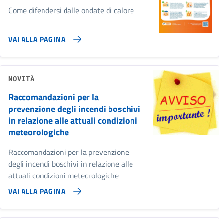
Come difendersi dalle ondate di calore
VAI ALLA PAGINA
NOVITÀ
Raccomandazioni per la
prevenzione degli incendi boschivi
in relazione alle attuali condizioni
meteorologiche
Raccomandazioni per la prevenzione
degli incendi boschivi in relazione alle
attuali condizioni meteorologiche
VAI ALLA PAGINA