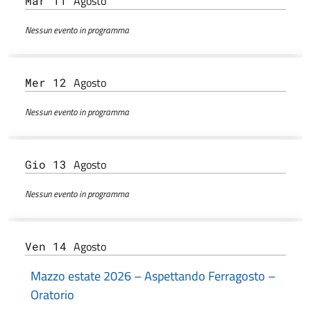
Agosto
Mar 11
Nessun evento in programma
Agosto
Mer 12
Nessun evento in programma
Agosto
Gio 13
Nessun evento in programma
Agosto
Ven 14
Mazzo estate 2026 – Aspettando Ferragosto –
Oratorio