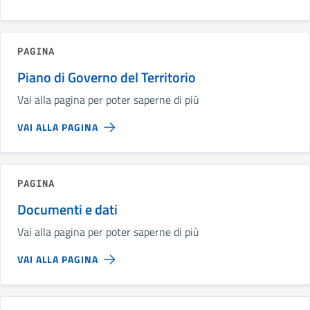
PAGINA
Piano di Governo del Territorio
Vai alla pagina per poter saperne di più
VAI ALLA PAGINA
PAGINA
Documenti e dati
Vai alla pagina per poter saperne di più
VAI ALLA PAGINA