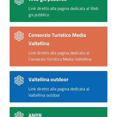
Link diretto alla pagina dedicata al Web
gis pubblico
Consorzio Turistico Media
Valtellina
Link diretto alla pagina dedicata al
Consorzio Turistico Media Valtellina
Valtellina outdoor
Link diretto alla pagina dedicata al
Valtellina outdoor
ANPR