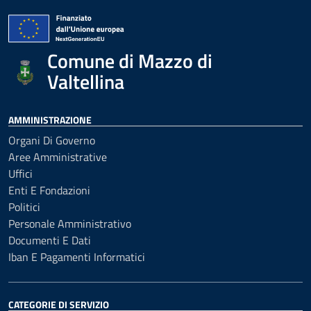
Comune di Mazzo di
Valtellina
AMMINISTRAZIONE
Organi Di Governo
Aree Amministrative
Uffici
Enti E Fondazioni
Politici
Personale Amministrativo
Documenti E Dati
Iban E Pagamenti Informatici
CATEGORIE DI SERVIZIO