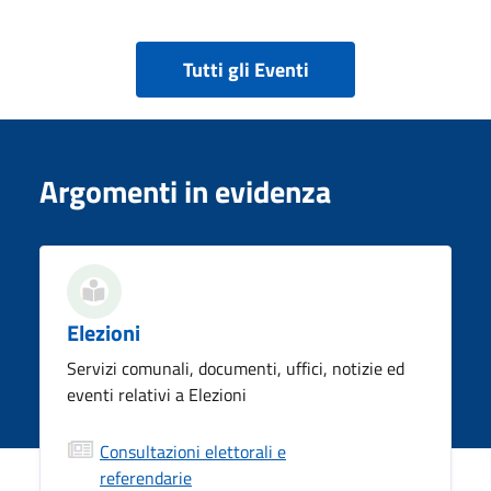
Tutti gli Eventi
Argomenti in evidenza
Elezioni
Servizi comunali, documenti, uffici, notizie ed
eventi relativi a Elezioni
Consultazioni elettorali e
referendarie