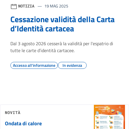
19 MAG 2025
NOTIZIA
Cessazione validità della Carta
d’Identità cartacea
Dal 3 agosto 2026 cesserà la validità per l'espatrio di
tutte le carte d’identità cartacee.
Accesso all'informazione
In evidenza
NOVITÀ
Ondata di calore