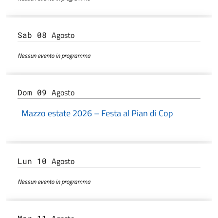
Agosto
Sab 08
Nessun evento in programma
Agosto
Dom 09
Mazzo estate 2026 – Festa al Pian di Cop
Agosto
Lun 10
Nessun evento in programma