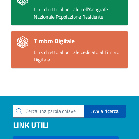
Link diretto al portale dell'Anagrafe
Nazionale Popolazione Residente
Timbro Digitale
Link diretto al portale dedicato al Timbro
Digitale
Avvia ricerca
Cerca una parola chiave
LINK UTILI