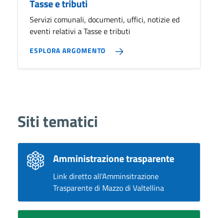
Tasse e tributi
Servizi comunali, documenti, uffici, notizie ed
eventi relativi a Tasse e tributi
ESPLORA ARGOMENTO
Siti tematici
Amministrazione trasparente
Link diretto all'Amminsitrazione
Trasparente di Mazzo di Valtellina