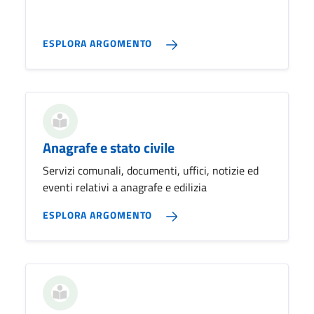
ESPLORA ARGOMENTO
Anagrafe e stato civile
Servizi comunali, documenti, uffici, notizie ed
eventi relativi a anagrafe e edilizia
ESPLORA ARGOMENTO