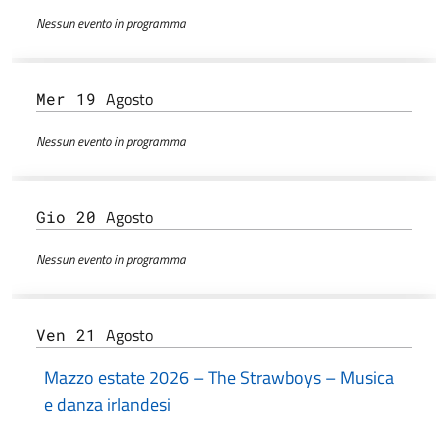
Nessun evento in programma
Agosto
Mer 19
Nessun evento in programma
Agosto
Gio 20
Nessun evento in programma
Agosto
Ven 21
Mazzo estate 2026 – The Strawboys – Musica
e danza irlandesi