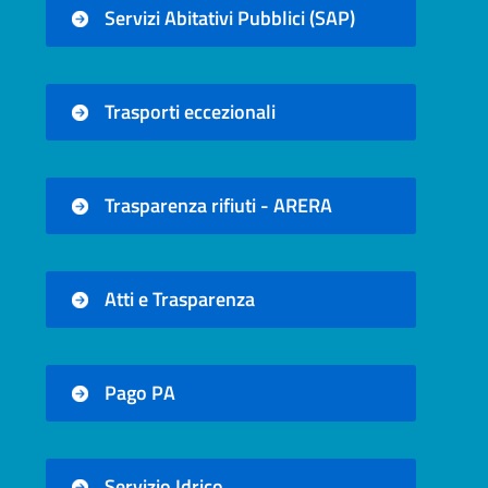
Servizi Abitativi Pubblici (SAP)
Trasporti eccezionali
Trasparenza rifiuti - ARERA
Atti e Trasparenza
Pago PA
Servizio Idrico