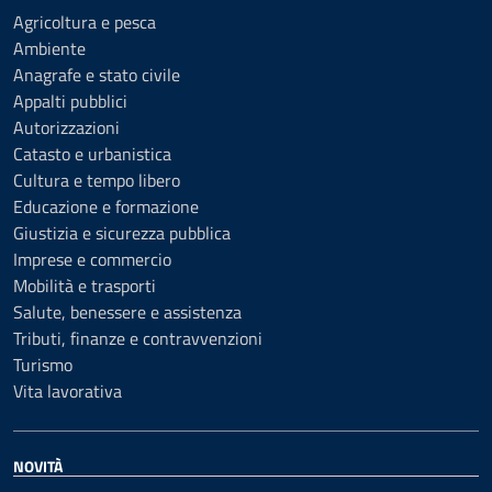
Agricoltura e pesca
Ambiente
Anagrafe e stato civile
Appalti pubblici
Autorizzazioni
Catasto e urbanistica
Cultura e tempo libero
Educazione e formazione
Giustizia e sicurezza pubblica
Imprese e commercio
Mobilità e trasporti
Salute, benessere e assistenza
Tributi, finanze e contravvenzioni
Turismo
Vita lavorativa
NOVITÀ