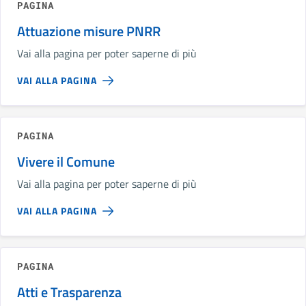
PAGINA
Attuazione misure PNRR
Vai alla pagina per poter saperne di più
VAI ALLA PAGINA
PAGINA
Vivere il Comune
Vai alla pagina per poter saperne di più
VAI ALLA PAGINA
PAGINA
Atti e Trasparenza