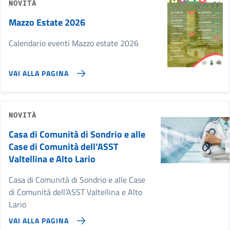
NOVITÀ
Mazzo Estate 2026
Calendario eventi Mazzo estate 2026
VAI ALLA PAGINA
NOVITÀ
Casa di Comunità di Sondrio e alle
Case di Comunità dell’ASST
Valtellina e Alto Lario
Casa di Comunità di Sondrio e alle Case
di Comunità dell’ASST Valtellina e Alto
Lario
VAI ALLA PAGINA