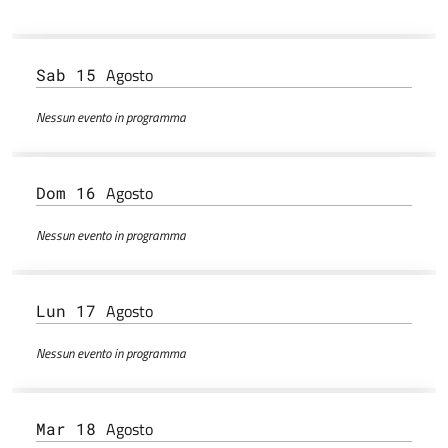
Agosto
Sab 15
Nessun evento in programma
Agosto
Dom 16
Nessun evento in programma
Agosto
Lun 17
Nessun evento in programma
Agosto
Mar 18