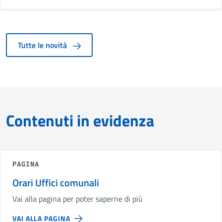
Tutte le novità
Contenuti in evidenza
PAGINA
Orari Uffici comunali
Vai alla pagina per poter saperne di più
VAI ALLA PAGINA