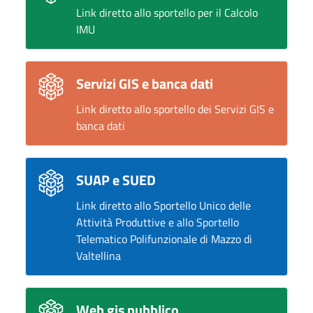
Link diretto allo sportello per il Calcolo
IMU
Servizi GIS e banca dati
Link diretto allo sportello dei Servizi GIS e
banca dati
SUAP e SUED
Link diretto allo Sportello Unico delle
Attività Produttive e allo Sportello
Telematico Polifunzionale di Mazzo di
Valtellina
Web gis pubblico