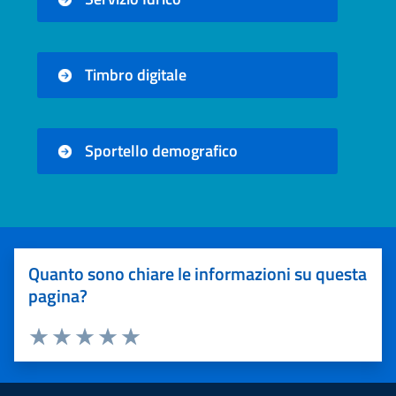
Timbro digitale
Sportello demografico
Quanto sono chiare le informazioni su questa
pagina?
Valuta 1 stelle su 5
Valuta 2 stelle su 5
Valuta 3 stelle su 5
Valuta 4 stelle su 5
Valuta 5 stelle su 5