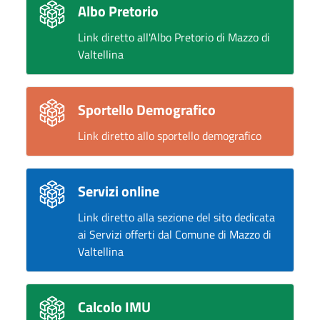
Albo Pretorio
Link diretto all'Albo Pretorio di Mazzo di
Valtellina
Sportello Demografico
Link diretto allo sportello demografico
Servizi online
Link diretto alla sezione del sito dedicata
ai Servizi offerti dal Comune di Mazzo di
Valtellina
Calcolo IMU