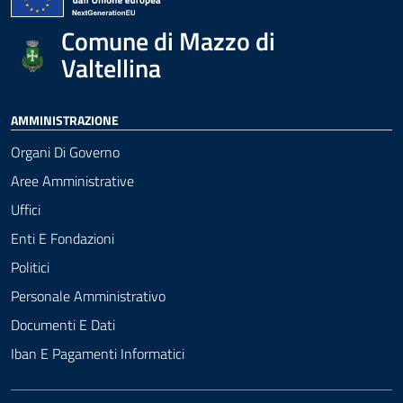
Comune di Mazzo di
Valtellina
AMMINISTRAZIONE
Organi Di Governo
Aree Amministrative
Uffici
Enti E Fondazioni
Politici
Personale Amministrativo
Documenti E Dati
Iban E Pagamenti Informatici