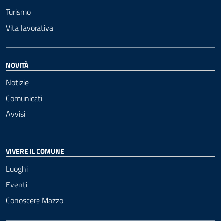
Turismo
Vita lavorativa
NOVITÀ
Notizie
Comunicati
Avvisi
VIVERE IL COMUNE
Luoghi
Eventi
Conoscere Mazzo