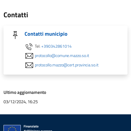
Contatti
Contatti municipio
Tel:
+390342861014
protocollo@comune.mazzo.so.it
protocollo.mazzo@cert.provincia.so.it
Ultimo aggiornamento
03/12/2024, 16:25