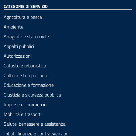
CATEGORIE DI SERVIZIO
Agricoltura e pesca
Ambiente
Anagrafe e stato civile
Appalti pubblici
Autorizzazioni
Catasto e urbanistica
Cultura e tempo libero
Educazione e formazione
Giustizia e sicurezza pubblica
Imprese e commercio
Mobilità e trasporti
Salute, benessere e assistenza
Tributi, finanze e contravvenzioni