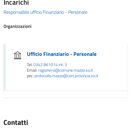
Incarichi
Responsabile ufficio Finanziario - Personale
Organizzazioni
Ufficio Finanziario - Personale
Tel:
0342 861014 int. 3
Email:
ragioneria@comune.mazzo.so.it
pec:
protocollo.mazzo@cert.provincia.so.it
Contatti