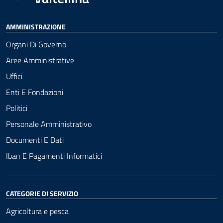
AMMINISTRAZIONE
Organi Di Governo
Aree Amministrative
Uffici
Enti E Fondazioni
Politici
Personale Amministrativo
Documenti E Dati
Iban E Pagamenti Informatici
CATEGORIE DI SERVIZIO
Agricoltura e pesca