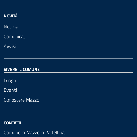
NOVITÀ
Notizie
Comunicati
Avvisi
VIVERE IL COMUNE
Luoghi
Eventi
Conoscere Mazzo
CONTATTI
Comune di Mazzo di Valtellina