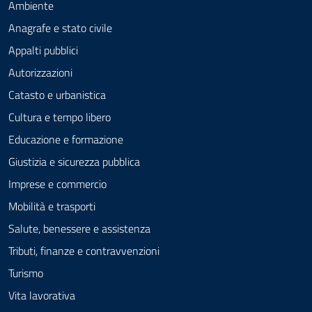
Ambiente
Anagrafe e stato civile
Appalti pubblici
Autorizzazioni
Catasto e urbanistica
Cultura e tempo libero
Educazione e formazione
Giustizia e sicurezza pubblica
Imprese e commercio
Mobilità e trasporti
Salute, benessere e assistenza
Tributi, finanze e contravvenzioni
Turismo
Vita lavorativa