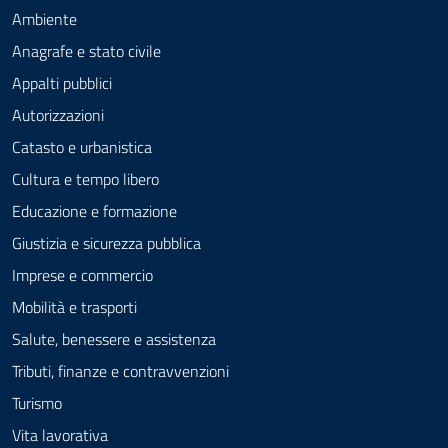
Ambiente
Anagrafe e stato civile
Appalti pubblici
Autorizzazioni
Catasto e urbanistica
Cultura e tempo libero
Educazione e formazione
Giustizia e sicurezza pubblica
Imprese e commercio
Mobilità e trasporti
Salute, benessere e assistenza
Tributi, finanze e contravvenzioni
Turismo
Vita lavorativa