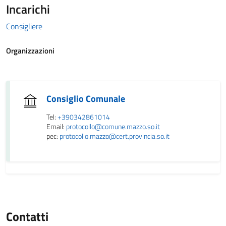
Incarichi
Consigliere
Organizzazioni
Consiglio Comunale
Tel:
+390342861014
Email:
protocollo@comune.mazzo.so.it
pec:
protocollo.mazzo@cert.provincia.so.it
Contatti