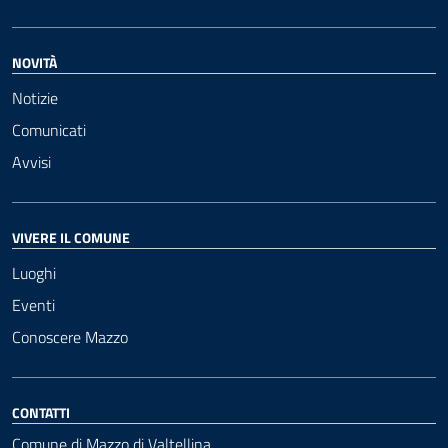
NOVITÀ
Notizie
Comunicati
Avvisi
VIVERE IL COMUNE
Luoghi
Eventi
Conoscere Mazzo
CONTATTI
Comune di Mazzo di Valtellina