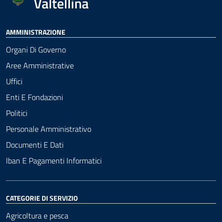
Valtellina
AMMINISTRAZIONE
Organi Di Governo
Aree Amministrative
Uffici
Enti E Fondazioni
Politici
Personale Amministrativo
Documenti E Dati
Iban E Pagamenti Informatici
CATEGORIE DI SERVIZIO
Agricoltura e pesca