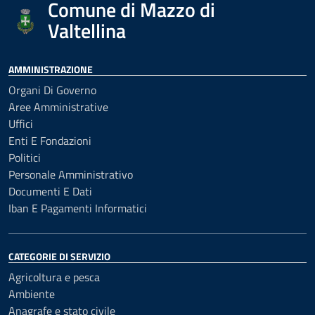
Comune di Mazzo di
Valtellina
AMMINISTRAZIONE
Organi Di Governo
Aree Amministrative
Uffici
Enti E Fondazioni
Politici
Personale Amministrativo
Documenti E Dati
Iban E Pagamenti Informatici
CATEGORIE DI SERVIZIO
Agricoltura e pesca
Ambiente
Anagrafe e stato civile