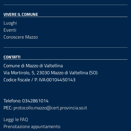
VIVERE IL COMUNE
Luoghi
Eventi
Conoscere Mazzo
CONTATTI
Comune di Mazzo di Valtellina
Via Mortirolo, 5, 23030 Mazzo di Valtellina (SO)
Codice fiscale / P. IVA:00104450143
Telefono: 0342861014
PEC:
protocollo.mazzo@cert.provincia.so.it
Leggi le FAQ
Prenotazione appuntamento