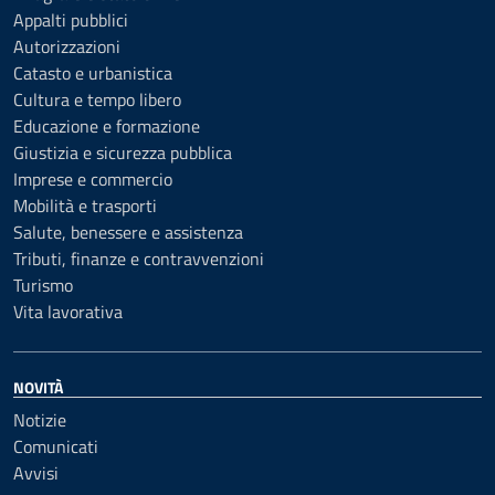
Appalti pubblici
Autorizzazioni
Catasto e urbanistica
Cultura e tempo libero
Educazione e formazione
Giustizia e sicurezza pubblica
Imprese e commercio
Mobilità e trasporti
Salute, benessere e assistenza
Tributi, finanze e contravvenzioni
Turismo
Vita lavorativa
NOVITÀ
Notizie
Comunicati
Avvisi