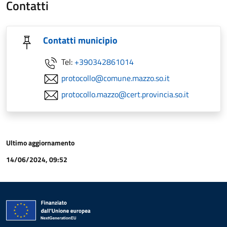
Contatti
Contatti municipio
Tel:
+390342861014
protocollo@comune.mazzo.so.it
protocollo.mazzo@cert.provincia.so.it
Ultimo aggiornamento
14/06/2024, 09:52