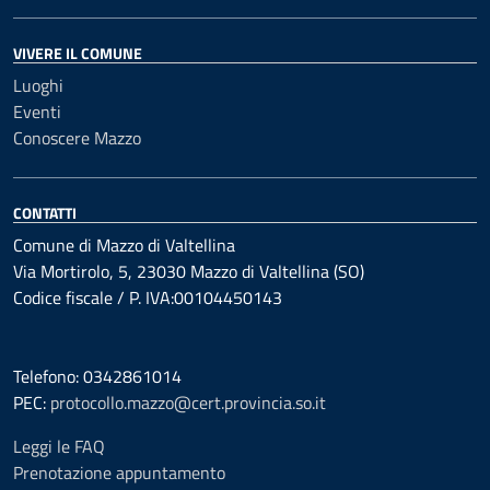
VIVERE IL COMUNE
Luoghi
Eventi
Conoscere Mazzo
CONTATTI
Comune di Mazzo di Valtellina
Via Mortirolo, 5, 23030 Mazzo di Valtellina (SO)
Codice fiscale / P. IVA:00104450143
Telefono: 0342861014
PEC:
protocollo.mazzo@cert.provincia.so.it
Leggi le FAQ
Prenotazione appuntamento