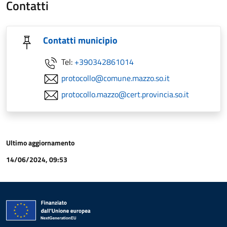
Contatti
Contatti municipio
Tel:
+390342861014
protocollo@comune.mazzo.so.it
protocollo.mazzo@cert.provincia.so.it
Ultimo aggiornamento
14/06/2024, 09:53