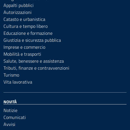
Appalti pubblici
Autorizzazioni
Catasto e urbanistica
Cultura e tempo libero
Educazione e formazione
Giustizia e sicurezza pubblica
Imprese e commercio
Mobilità e trasporti
Salute, benessere e assistenza
Tributi, finanze e contravvenzioni
Turismo
Vita lavorativa
NOVITÀ
Notizie
Comunicati
Avvisi