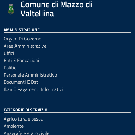
Comune di Mazzo di
Valtellina
AMMINISTRAZIONE
Organi Di Governo
Aree Amministrative
Uffici
Enti E Fondazioni
Politici
Personale Amministrativo
Documenti E Dati
Iban E Pagamenti Informatici
CATEGORIE DI SERVIZIO
Agricoltura e pesca
Ambiente
Anagrafe e stato civile