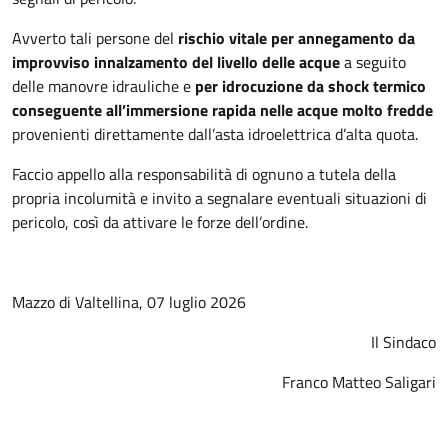
Avverto tali persone del
rischio vitale per annegamento da
improvviso innalzamento del livello delle acque
a seguito
delle manovre idrauliche e
per idrocuzione da shock termico
conseguente all’immersione rapida nelle acque molto fredde
provenienti direttamente dall’asta idroelettrica d’alta quota.
Faccio appello alla responsabilità di ognuno a tutela della
propria incolumità e invito a segnalare eventuali situazioni di
pericolo, così da attivare le forze dell’ordine.
Mazzo di Valtellina, 07 luglio 2026
Il Sindaco
Franco Matteo Saligari