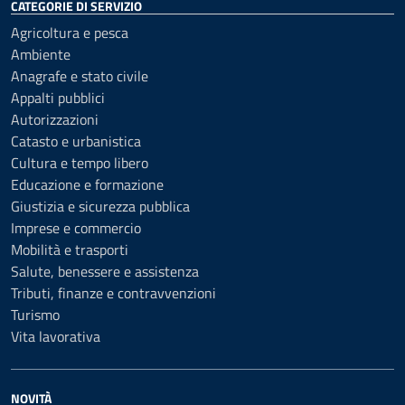
CATEGORIE DI SERVIZIO
Agricoltura e pesca
Ambiente
Anagrafe e stato civile
Appalti pubblici
Autorizzazioni
Catasto e urbanistica
Cultura e tempo libero
Educazione e formazione
Giustizia e sicurezza pubblica
Imprese e commercio
Mobilità e trasporti
Salute, benessere e assistenza
Tributi, finanze e contravvenzioni
Turismo
Vita lavorativa
NOVITÀ