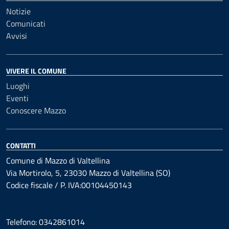
Notizie
Comunicati
Avvisi
VIVERE IL COMUNE
Luoghi
Eventi
Conoscere Mazzo
CONTATTI
Comune di Mazzo di Valtellina
Via Mortirolo, 5, 23030 Mazzo di Valtellina (SO)
Codice fiscale / P. IVA:00104450143
Telefono: 0342861014