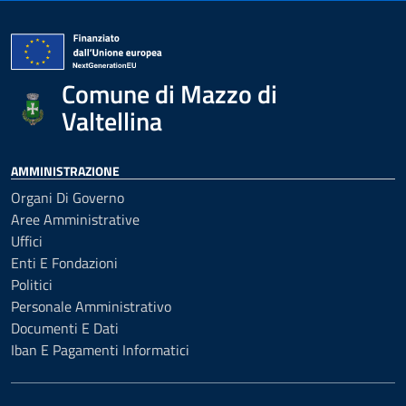
Comune di Mazzo di
Valtellina
AMMINISTRAZIONE
Organi Di Governo
Aree Amministrative
Uffici
Enti E Fondazioni
Politici
Personale Amministrativo
Documenti E Dati
Iban E Pagamenti Informatici