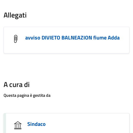
Allegati
avviso DIVIETO BALNEAZION fiume Adda
A cura di
Questa pagina è gestita da
Sindaco