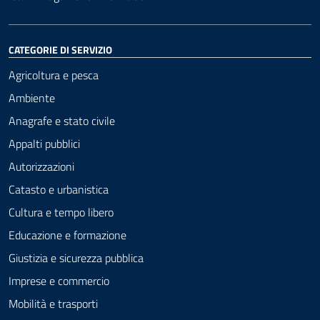
CATEGORIE DI SERVIZIO
Agricoltura e pesca
Ambiente
Anagrafe e stato civile
Appalti pubblici
Autorizzazioni
Catasto e urbanistica
Cultura e tempo libero
Educazione e formazione
Giustizia e sicurezza pubblica
Imprese e commercio
Mobilità e trasporti