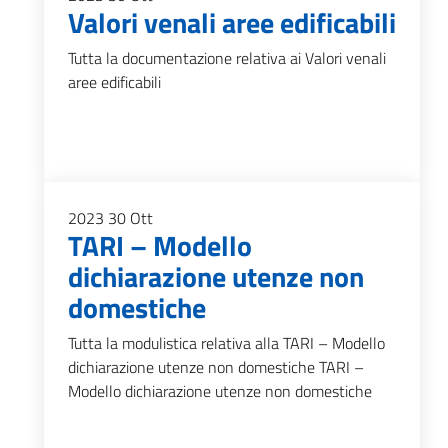
Valori venali aree edificabili
Tutta la documentazione relativa ai Valori venali
aree edificabili
2023
30
Ott
TARI – Modello
dichiarazione utenze non
domestiche
Tutta la modulistica relativa alla TARI – Modello
dichiarazione utenze non domestiche TARI –
Modello dichiarazione utenze non domestiche