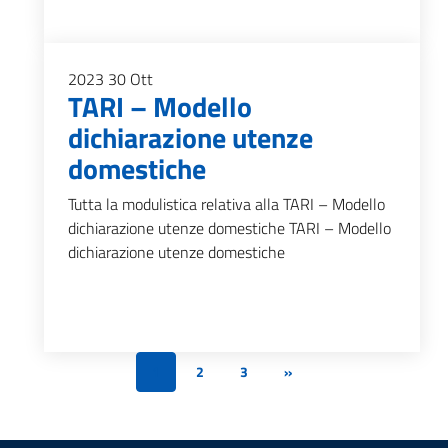
2023
30
Ott
TARI – Modello
dichiarazione utenze
domestiche
Tutta la modulistica relativa alla TARI – Modello
dichiarazione utenze domestiche TARI – Modello
dichiarazione utenze domestiche
1
2
3
»