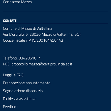
Conoscere Mazzo
CONTATTI
Comune di Mazzo di Valtellina
Via Mortirolo, 5, 23030 Mazzo di Valtellina (SO)
Codice fiscale / P. IVA:00104450143
Telefono: 0342861014
PEC:
protocollo.mazzo@cert.provincia.so.it
Leggi le FAQ
Prenotazione appuntamento
Segnalazione disservizio
Richiesta assistenza
Feedback