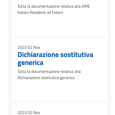
Tutta la documentazione relativa alla AIRE
Italiani Residenti all’Estero
2023
02
Nov
Dichiarazione sostitutiva
generica
Tutta la documentazione relativa alla
Dichiarazione sostitutiva generica
2023
02
Nov