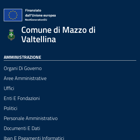
Comune di Mazzo di
Valtellina
AMMINISTRAZIONE
Organi Di Governo
Aree Amministrative
Uffici
Enti E Fondazioni
Politici
Personale Amministrativo
Documenti E Dati
Iban E Pagamenti Informatici