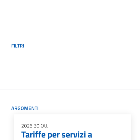
FILTRI
ARGOMENTI
2025
30
Ott
Tariffe per servizi a