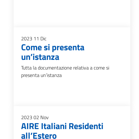
2023
11
Dic
Come si presenta
un’istanza
Tutta la documentazione relativa a come si
presenta un’istanza
2023
02
Nov
AIRE Italiani Residenti
all’Estero