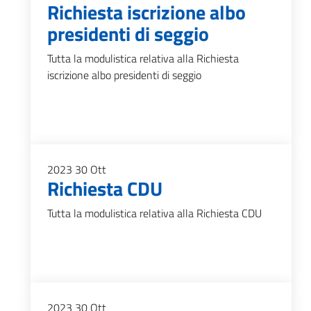
Richiesta iscrizione albo
presidenti di seggio
Tutta la modulistica relativa alla Richiesta
iscrizione albo presidenti di seggio
2023
30
Ott
Richiesta CDU
Tutta la modulistica relativa alla Richiesta CDU
2023
30
Ott