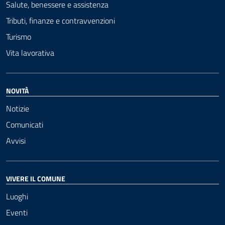
Salute, benessere e assistenza
Tributi, finanze e contravvenzioni
Turismo
Vita lavorativa
NOVITÀ
Notizie
Comunicati
Avvisi
VIVERE IL COMUNE
Luoghi
Eventi