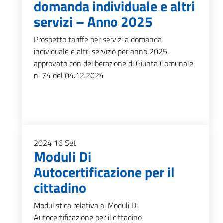
domanda individuale e altri
servizi – Anno 2025
Prospetto tariffe per servizi a domanda
individuale e altri servizio per anno 2025,
approvato con deliberazione di Giunta Comunale
n. 74 del 04.12.2024
2024
16
Set
Moduli Di
Autocertificazione per il
cittadino
Modulistica relativa ai Moduli Di
Autocertificazione per il cittadino