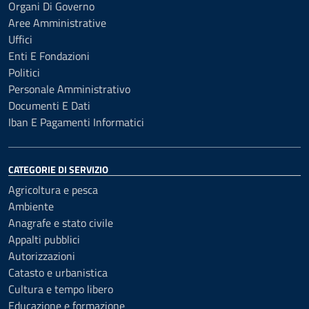
Organi Di Governo
Aree Amministrative
Uffici
Enti E Fondazioni
Politici
Personale Amministrativo
Documenti E Dati
Iban E Pagamenti Informatici
CATEGORIE DI SERVIZIO
Agricoltura e pesca
Ambiente
Anagrafe e stato civile
Appalti pubblici
Autorizzazioni
Catasto e urbanistica
Cultura e tempo libero
Educazione e formazione