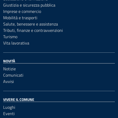
Giustizia e sicurezza pubblica
Imprese e commercio
Mobilità e trasporti
Salute, benessere e assistenza
Tributi, finanze e contravvenzioni
Turismo
Vita lavorativa
NOVITÀ
Notizie
Comunicati
Avvisi
VIVERE IL COMUNE
Luoghi
Eventi