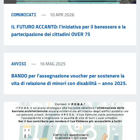
10 APR 2026
COMUNICATI
IL FUTURO ACCANTO: l’iniziativa per il benessere e la
partecipazione dei cittadini OVER 75
16 MAG 2025
AVVISI
BANDO per l’assegnazione voucher per sostenere la
vita di relazione di minori con disabilità – anno 2025.