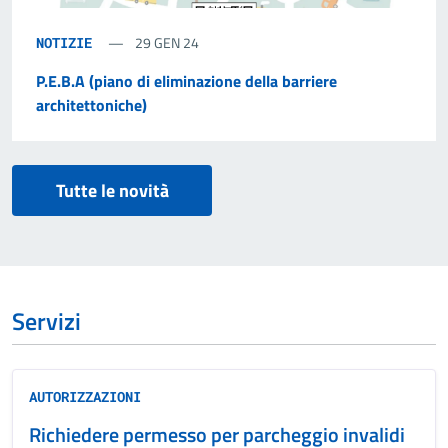
29 GEN 24
NOTIZIE
P.E.B.A (piano di eliminazione della barriere
architettoniche)
Tutte le novità
Servizi
AUTORIZZAZIONI
Richiedere permesso per parcheggio invalidi