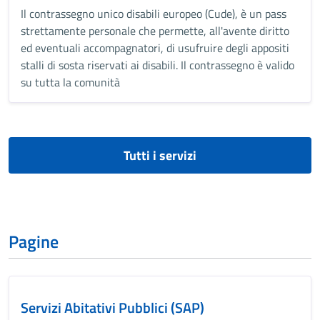
Il contrassegno unico disabili europeo (Cude), è un pass
strettamente personale che permette, all'avente diritto
ed eventuali accompagnatori, di usufruire degli appositi
stalli di sosta riservati ai disabili. Il contrassegno è valido
su tutta la comunità
Tutti i servizi
Pagine
Servizi Abitativi Pubblici (SAP)